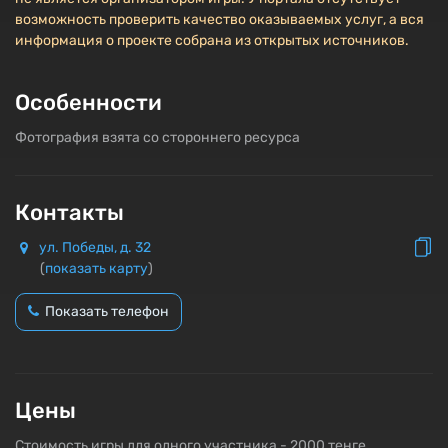
возможность проверить качество оказываемых услуг, а вся
информация о проекте собрана из открытых источников.
Особенности
Фотография взята со стороннего ресурса
Контакты
ул. Победы, д. 32
(
показать карту
)
Показать телефон
Цены
Стоимость игры для одного участника - 2000 тенге