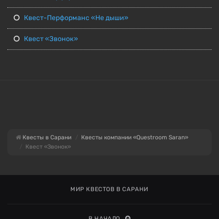
Квест-Перформанс «Не дыши»
Квест «Звонок»
Квесты в Сарани
Квесты компании «Questroom Saran»
Квест «Звонок»
МИР КВЕСТОВ В САРАНИ
В НАЧАЛО