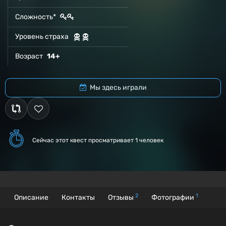
Сложность*
Уровень страха
Возраст
14+
Мы здесь играли
Сейчас этот квест
просматривает 1 человек
2
1
Описание
Контакты
Отзывы
Фотографии