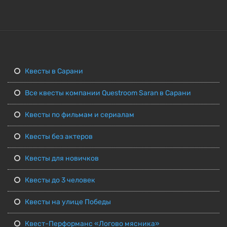
Квесты в Сарани
Все квесты компании Questroom Saran в Сарани
Квесты по фильмам и сериалам
Квесты без актеров
Квесты для новичков
Квесты до 3 человек
Квесты на улице Победы
Квест-Перформанс «Логово мясника»