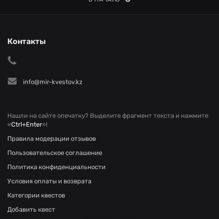
Контакты
info@mir-kvestov.kz
Нашли на сайте опечатку? Выделите фрагмент текста и нажмите
«
Ctrl+Enter
»!
Правила модерации отзывов
Пользовательское соглашение
Политика конфиденциальности
Условия оплаты и возврата
Категории квестов
Добавить квест