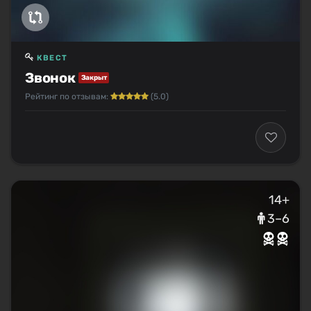
КВЕСТ
Звонок
Закрыт
Рейтинг по отзывам:
(5.0)
14+
3–6