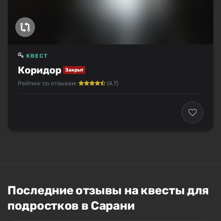
КВЕСТ
Коридор
Закрыт
Рейтинг по отзывам:
(4.7)
Последние отзывы на квесты для
подростков в Сарани