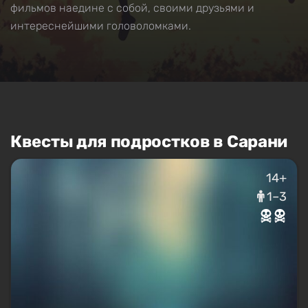
фильмов наедине с собой, своими друзьями и
интереснейшими головоломками.
Квесты для подростков в Сарани
14+
1–3