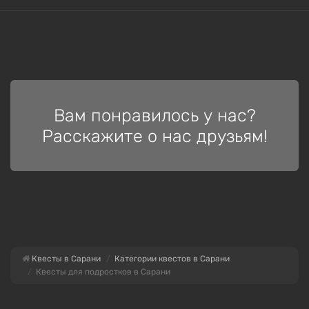
Вам понравилось у нас?
Расскажите о нас друзьям!
Квесты в Сарани
Категории квестов в Сарани
Квесты для подростков в Сарани