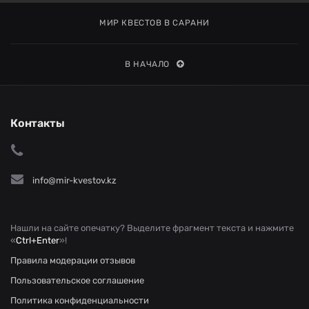
МИР КВЕСТОВ В САРАНИ
В НАЧАЛО
Контакты
info@mir-kvestov.kz
Нашли на сайте опечатку? Выделите фрагмент текста и нажмите
«
Ctrl+Enter
»!
Правила модерации отзывов
Пользовательское соглашение
Политика конфиденциальности