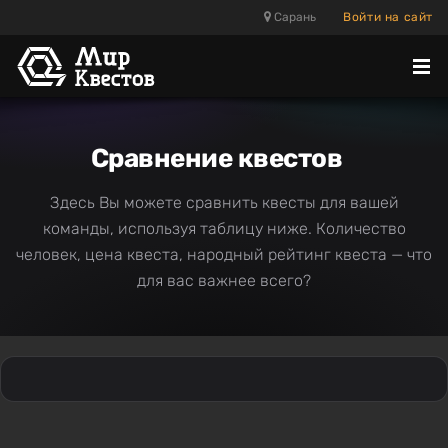
Сарань
Войти на сайт
Отк
ме
Сравнение квестов
Здесь Вы можете сравнить квесты для вашей
команды, используя таблицу ниже. Количество
человек, цена квеста, народный рейтинг квеста — что
для вас важнее всего?