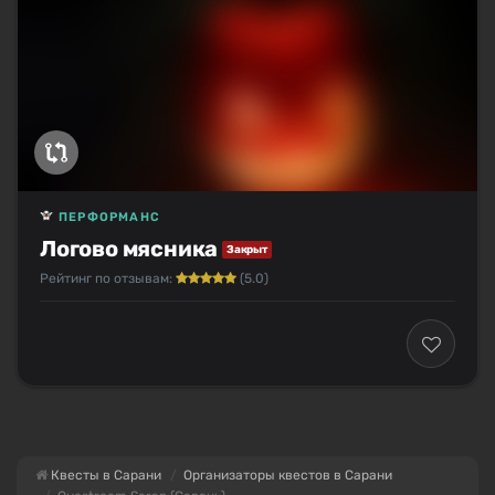
ПЕРФОРМАНС
Логово мясника
Закрыт
Рейтинг по отзывам:
(5.0)
Квесты в Сарани
Организаторы квестов в Сарани