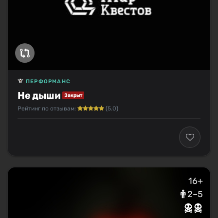
ПЕРФОРМАНС
Не дыши
Закрыт
Рейтинг по отзывам:
(5.0)
16+
2–5