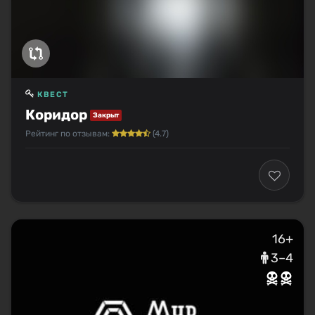
КВЕСТ
Коридор
Закрыт
Рейтинг по отзывам:
(4.7)
16+
3–4