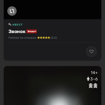
КВЕСТ
Звонок
Закрыт
Рейтинг по отзывам:
(5.0)
14+
3–6